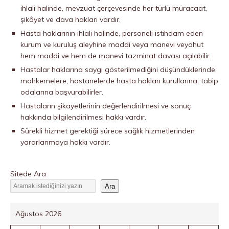
ihlali halinde, mevzuat çerçevesinde her türlü müracaat,
şikâyet ve dava hakları vardır.
Hasta haklarının ihlali halinde, personeli istihdam eden
kurum ve kuruluş aleyhine maddi veya manevi veyahut
hem maddi ve hem de manevi tazminat davası açılabilir.
Hastalar haklarına saygı gösterilmediğini düşündüklerinde,
mahkemelere, hastanelerde hasta hakları kurullarına, tabip
odalarına başvurabilirler.
Hastaların şikayetlerinin değerlendirilmesi ve sonuç
hakkında bilgilendirilmesi hakkı vardır.
Sürekli hizmet gerektiği sürece sağlık hizmetlerinden
yararlanmaya hakkı vardır.
Sitede Ara
Ara
Ağustos 2026