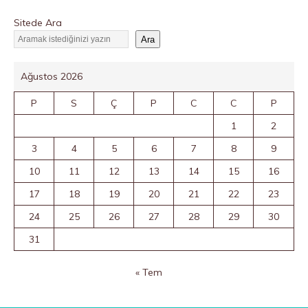
Sitede Ara
Ara
Ağustos 2026
P
S
Ç
P
C
C
P
1
2
3
4
5
6
7
8
9
10
11
12
13
14
15
16
17
18
19
20
21
22
23
24
25
26
27
28
29
30
31
« Tem