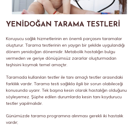
YENİDOĞAN TARAMA TESTLERİ
Koruyucu sağlık hizmetlerinin en önemli parçasını taramalar
oluşturur. Tarama testlerinin en yaygın bir şekilde uygulandığı
dönem yenidoğan dönemidir. Metabolik hastalığın bulgu
vermeden ve geriye dönüşümsüz zararlar oluşturmadan
teşhisini koymak temel amaçtır.
Taramada kullanılan testler ile tanı amaçlı testler arasındaki
farklılık vardır. Tarama testi sağlıkla ilgili bir sorun olabileceği
konusunda uyarır. Tek başına kesin olarak hastalığın olduğunu
söyleyemez. Şüphe edilen durumlarda kesin tanı koydurucu
testler yapılmalıdır.
Günümüzde tarama programına alınması gerekli iki hastalık
vardır;