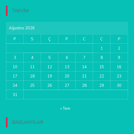
TAKVİM
Ağustos 2026
P
S
Ç
P
C
C
P
1
2
3
4
5
6
7
8
9
10
11
12
13
14
15
16
17
18
19
20
21
22
23
24
25
26
27
28
29
30
31
« Tem
BAĞLANTILAR