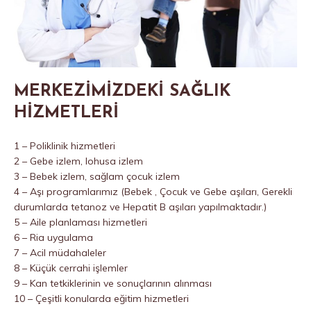
MERKEZİMİZDEKİ SAĞLIK
HİZMETLERİ
1 – Poliklinik hizmetleri
2 – Gebe izlem, lohusa izlem
3 – Bebek izlem, sağlam çocuk izlem
4 – Aşı programlarımız (Bebek , Çocuk ve Gebe aşıları, Gerekli
durumlarda tetanoz ve Hepatit B aşıları yapılmaktadır.)
5 – Aile planlaması hizmetleri
6 – Ria uygulama
7 – Acil müdahaleler
8 – Küçük cerrahi işlemler
9 – Kan tetkiklerinin ve sonuçlarının alınması
10 – Çeşitli konularda eğitim hizmetleri