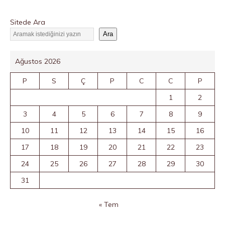
Sitede Ara
Ara
Ağustos 2026
P
S
Ç
P
C
C
P
1
2
3
4
5
6
7
8
9
10
11
12
13
14
15
16
17
18
19
20
21
22
23
24
25
26
27
28
29
30
31
« Tem