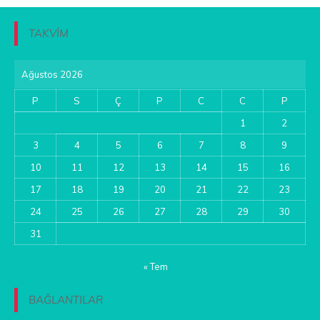
TAKVİM
Ağustos 2026
P
S
Ç
P
C
C
P
1
2
3
4
5
6
7
8
9
10
11
12
13
14
15
16
17
18
19
20
21
22
23
24
25
26
27
28
29
30
31
« Tem
BAĞLANTILAR