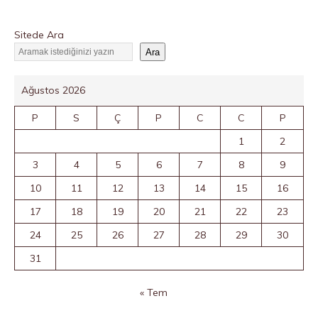
Sitede Ara
Ara
Ağustos 2026
P
S
Ç
P
C
C
P
1
2
3
4
5
6
7
8
9
10
11
12
13
14
15
16
17
18
19
20
21
22
23
24
25
26
27
28
29
30
31
« Tem