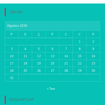
TAKVİM
Ağustos 2026
P
S
Ç
P
C
C
P
1
2
3
4
5
6
7
8
9
10
11
12
13
14
15
16
17
18
19
20
21
22
23
24
25
26
27
28
29
30
31
« Tem
BAĞLANTILAR